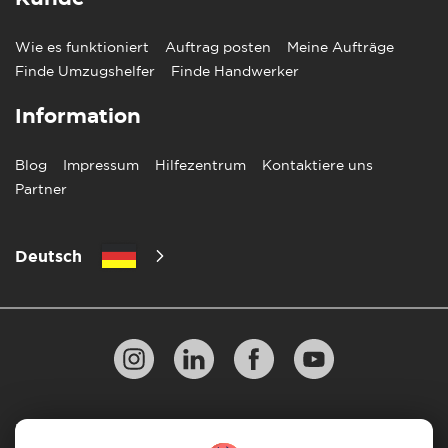
Wie es funktioniert
Auftrag posten
Meine Aufträge
Finde Umzugshelfer
Finde Handwerker
Information
Blog
Impressum
Hilfezentrum
Kontaktiere uns
Partner
Deutsch
Datenschutzbestimmungen