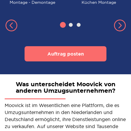
Montage - Demontage
Küchen Montage
Auftrag posten
Was unterscheidet Moovick von
anderen Umzugsunternehmen?
Moovick ist im Wesentlichen eine Plattform, die es
Umzugsunternehmen in den Niederlanden und
Deutschland ermöglicht, ihre Dienstleistungen online
zu verkaufen. Auf unserer Website sind Tausende