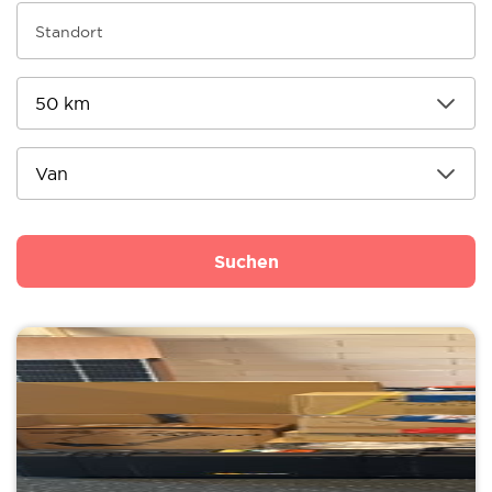
Suchen