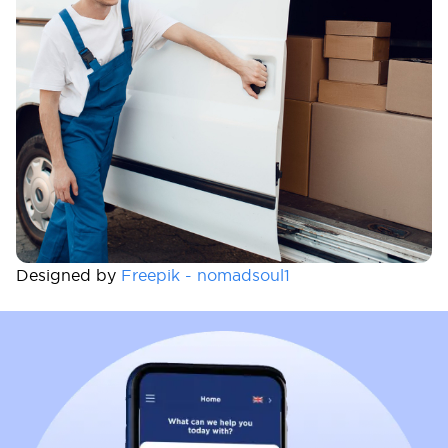
Designed by
Freepik - nomadsoul1