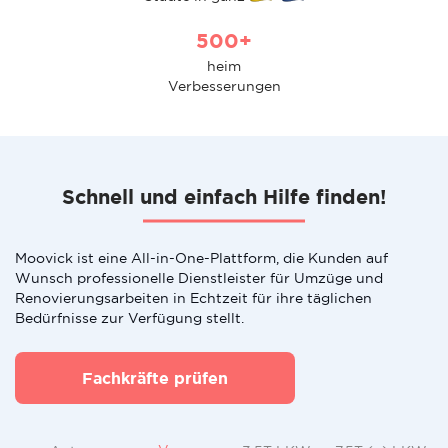
500+
heim
Verbesserungen
Schnell und einfach Hilfe finden!
Moovick ist eine All-in-One-Plattform, die Kunden auf
Wunsch professionelle Dienstleister für Umzüge und
Renovierungsarbeiten in Echtzeit für ihre täglichen
Bedürfnisse zur Verfügung stellt.
Fachkräfte prüfen