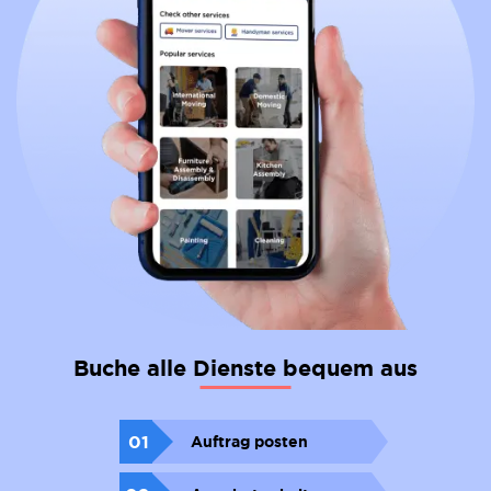
Buche alle Dienste bequem aus
01
Auftrag posten