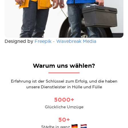
Designed by
Freepik - Wavebreak Media
Warum uns wählen?
Erfahrung ist der Schlüssel zum Erfolg, und die haben
unsere Dienstleister in Hülle und Fülle
5000+
Glückliche Umzüge
50+
Städte in ganz