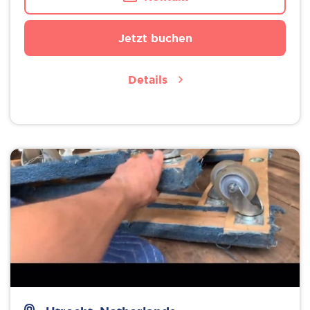
Jetzt buchen
Details