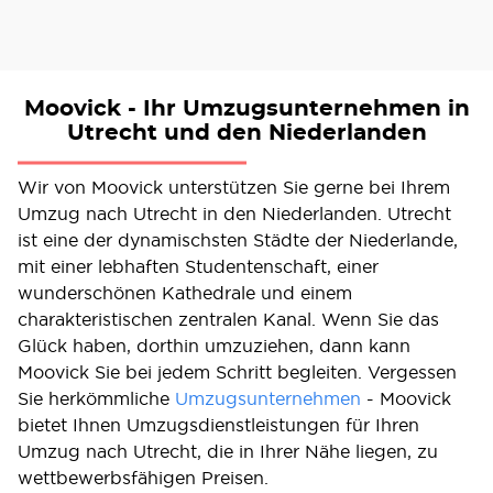
Moovick - Ihr Umzugsunternehmen in
Utrecht und den Niederlanden
Wir von Moovick unterstützen Sie gerne bei Ihrem
Umzug nach Utrecht in den Niederlanden. Utrecht
ist eine der dynamischsten Städte der Niederlande,
mit einer lebhaften Studentenschaft, einer
wunderschönen Kathedrale und einem
charakteristischen zentralen Kanal. Wenn Sie das
Glück haben, dorthin umzuziehen, dann kann
Moovick Sie bei jedem Schritt begleiten. Vergessen
Sie herkömmliche
Umzugsunternehmen
- Moovick
bietet Ihnen Umzugsdienstleistungen für Ihren
Umzug nach Utrecht, die in Ihrer Nähe liegen, zu
wettbewerbsfähigen Preisen.