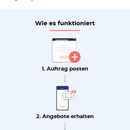
Wie es funktioniert
1. Auftrag posten
2. Angebote erhalten