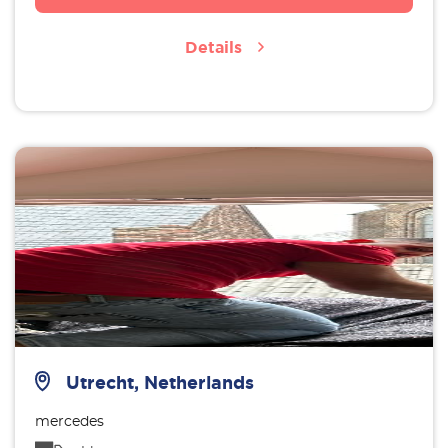
Details
Utrecht, Netherlands
mercedes