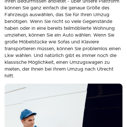
Ihren Bedürfnissen anbietet - über unsere Plattform
können Sie ganz einfach die genaue Größe des
Fahrzeugs auswählen, das Sie für Ihren Umzug
benötigen. Wenn Sie nicht so viele Gegenstände
haben oder in eine bereits teilmöblierte Wohnung
umziehen, können Sie ein Auto wählen. Wenn Sie
große Möbelstücke wie Sofas und Klaviere
transportieren müssen, können Sie problemlos einen
Lkw wählen. Und natürlich gibt es immer noch die
klassische Möglichkeit, einen Umzugswagen zu
mieten, der Ihnen bei Ihrem Umzug nach Utrecht
hilft.