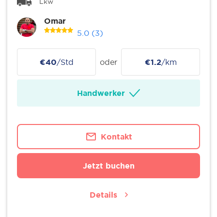
Lkw
Omar
5.0
(3)
€40
/Std
oder
€1.2
/km
Handwerker
Kontakt
Jetzt buchen
Details