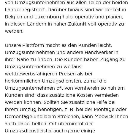
von Umzugsunternehmen aus allen Teilen der beiden
Länder registriert. Darüber hinaus sind wir derzeit in
Belgien und Luxemburg halb-operativ und planen,
in diesen Ländern in naher Zukunft voll-operativ zu
werden.
Unsere Plattform macht es den Kunden leicht,
Umzugsunternehmen und andere Handwerker in
ihrer Nähe zu finden. Die Kunden haben Zugang zu
Umzugsunternehmen zu weitaus
wettbewerbsfähigeren Preisen als bei
herkömmlichen Umzugsdiensten, zumal die
Umzugsunternehmen oft von vornherein so nah am
Kunden sind, dass zusätzliche Kosten vermieden
werden können. Sollten Sie zusätzliche Hilfe bei
Ihrem Umzug benötigen, z. B. bei der Montage oder
Demontage und beim Streichen, kann Moovick Ihnen
auch dabei helfen. Oft übernimmt der
Umzugsdienstleister auch gerne einige