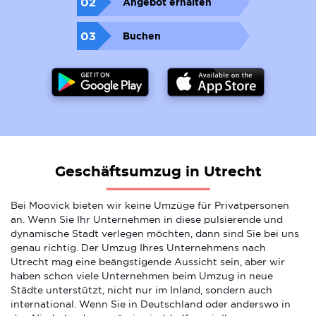
02
Angebot erhalten
03
Buchen
Geschäftsumzug in Utrecht
Bei Moovick bieten wir keine Umzüge für Privatpersonen
an. Wenn Sie Ihr Unternehmen in diese pulsierende und
dynamische Stadt verlegen möchten, dann sind Sie bei uns
genau richtig. Der Umzug Ihres Unternehmens nach
Utrecht mag eine beängstigende Aussicht sein, aber wir
haben schon viele Unternehmen beim Umzug in neue
Städte unterstützt, nicht nur im Inland, sondern auch
international. Wenn Sie in Deutschland oder anderswo in