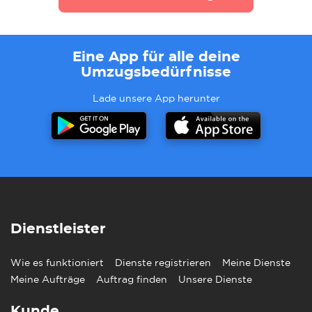
Eine App für alle deine
Umzugsbedürfnisse
Lade unsere App herunter
Dienstleister
Wie es funktioniert
Dienste registrieren
Meine Dienste
Meine Aufträge
Auftrag finden
Unsere Dienste
Kunde