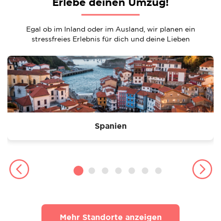
Erlebe deinen Umzug!
Egal ob im Inland oder im Ausland, wir planen ein
stressfreies Erlebnis für dich und deine Lieben
Spanien
Mehr Standorte anzeigen