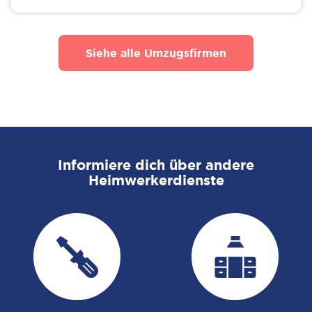
Siehe alle Umzugsfirmen
Informiere dich über andere
Heimwerkerdienste