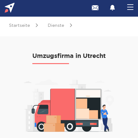
Startseite
Dienste
Umzugsfirma in Utrecht