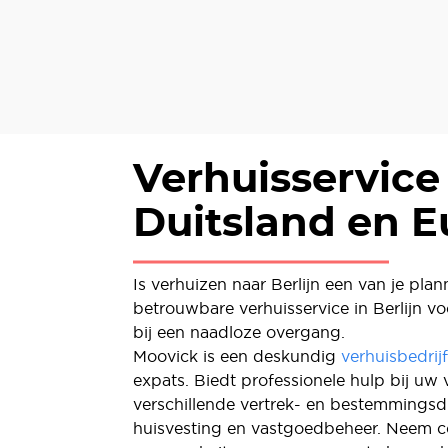
Verhuisservice
Duitsland en 
Is verhuizen naar Berlijn een van je pla
betrouwbare verhuisservice in Berlijn vo
bij een naadloze overgang.
Moovick is een deskundig
verhuisbedrijf
expats. Biedt professionele hulp bij uw 
verschillende vertrek- en bestemmingsd
huisvesting en vastgoedbeheer. Neem c