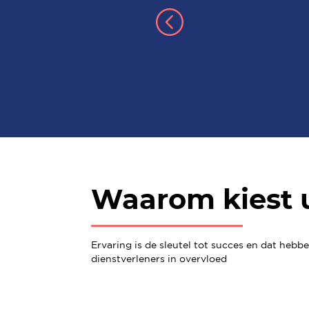
Waarom kiest 
Ervaring is de sleutel tot succes en dat hebb
dienstverleners in overvloed